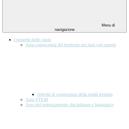
Menu di
navigazione
I progetti delle classi
Area conoscenza del territorio nei suoi vari aspetti
Attività di conoscenza della realtà trentina
Area STEM
Area del potenziamento disciplinare e linguistico