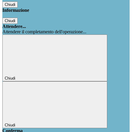
Chiudi
Informazione
Chiudi
Attendere...
Attendere il completamento dell'operazione...
Chiudi
Chiudi
Conferma