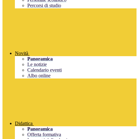
Percorsi di studio
Novità
Panoramica
Le notizie
Calendario eventi
Albo online
Didattica
Panoramica
Offerta formativa