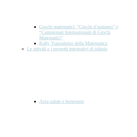
Giochi matematici: “Giochi d’autunno” e
“Campionati Internazionali di Giochi
Matematici”
Rally Transalpino della Matematica
Le attività e i progetti integrativi di istituto
Area salute e benessere