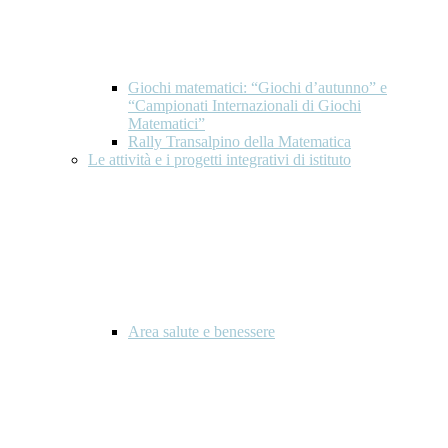
Giochi matematici: “Giochi d’autunno” e
“Campionati Internazionali di Giochi
Matematici”
Rally Transalpino della Matematica
Le attività e i progetti integrativi di istituto
Area salute e benessere