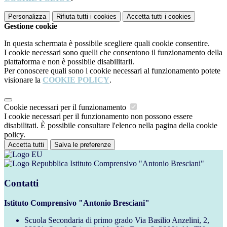
Personalizza
Rifiuta tutti
i cookies
Accetta tutti
i cookies
Gestione cookie
In questa schermata è possibile scegliere quali cookie consentire.
I cookie necessari sono quelli che consentono il funzionamento della
piattaforma e non è possibile disabilitarli.
Per conoscere quali sono i cookie necessari al funzionamento potete
visionare la
COOKIE POLICY
.
Cookie necessari per il funzionamento
I cookie necessari per il funzionamento non possono essere
disabilitati. È possibile consultare l'elenco nella pagina della cookie
policy.
Accetta tutti
Salva le preferenze
Istituto Comprensivo "Antonio Bresciani"
Contatti
Istituto Comprensivo "Antonio Bresciani"
Scuola Secondaria di primo grado Via Basilio Anzelini, 2,