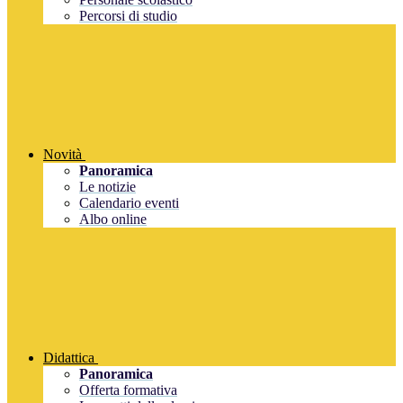
Percorsi di studio
Novità
Panoramica
Le notizie
Calendario eventi
Albo online
Didattica
Panoramica
Offerta formativa