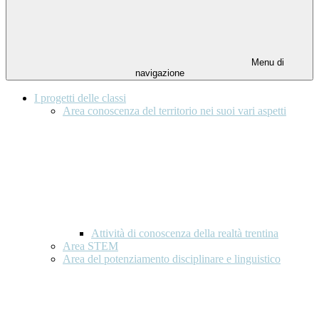
Menu di
navigazione
I progetti delle classi
Area conoscenza del territorio nei suoi vari aspetti
Attività di conoscenza della realtà trentina
Area STEM
Area del potenziamento disciplinare e linguistico