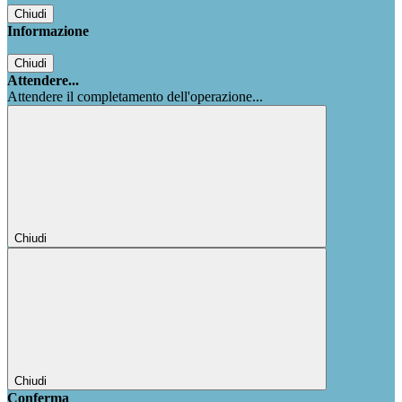
Chiudi
Informazione
Chiudi
Attendere...
Attendere il completamento dell'operazione...
Chiudi
Chiudi
Conferma