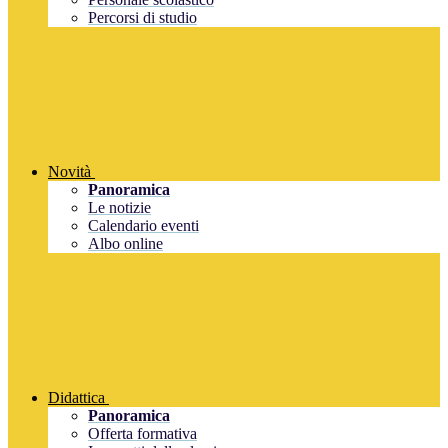
Percorsi di studio
Novità
Panoramica
Le notizie
Calendario eventi
Albo online
Didattica
Panoramica
Offerta formativa