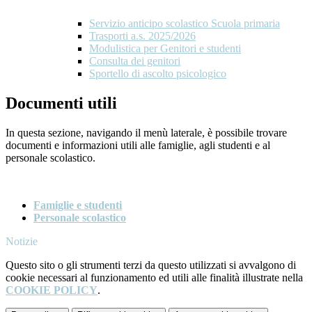
Servizio anticipo scolastico Scuola primaria
Trasporti a.s. 2025/2026
Modulistica per Genitori e studenti
Consulta dei genitori
Sportello di ascolto psicologico
Documenti utili
In questa sezione, navigando il menù laterale, è possibile trovare
documenti e informazioni utili alle famiglie, agli studenti e al
personale scolastico.
Famiglie e studenti
Personale scolastico
Notizie
Questo sito o gli strumenti terzi da questo utilizzati si avvalgono di
cookie necessari al funzionamento ed utili alle finalità illustrate nella
COOKIE POLICY
.