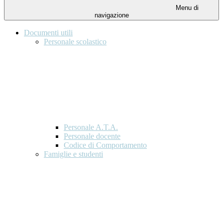
Menu di
navigazione
Documenti utili
Personale scolastico
Personale A.T.A.
Personale docente
Codice di Comportamento
Famiglie e studenti