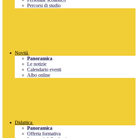
Percorsi di studio
Novità
Panoramica
Le notizie
Calendario eventi
Albo online
Didattica
Panoramica
Offerta formativa