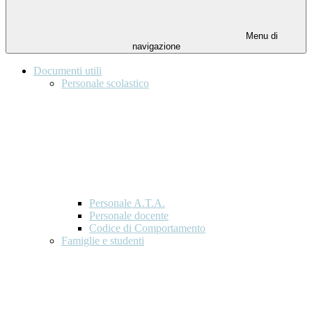
Menu di
navigazione
Documenti utili
Personale scolastico
Personale A.T.A.
Personale docente
Codice di Comportamento
Famiglie e studenti