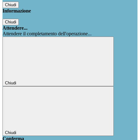
Chiudi
Informazione
Chiudi
Attendere...
Attendere il completamento dell'operazione...
Chiudi
Chiudi
Conferma