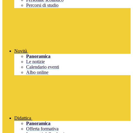
Percorsi di studio
Novità
Panoramica
Le notizie
Calendario eventi
Albo online
Didattica
Panoramica
Offerta formativa