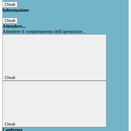
Chiudi
Informazione
Chiudi
Attendere...
Attendere il completamento dell'operazione...
Chiudi
Chiudi
Conferma