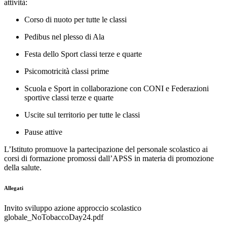
attività:
Corso di nuoto per tutte le classi
Pedibus nel plesso di Ala
Festa dello Sport classi terze e quarte
Psicomotricità classi prime
Scuola e Sport in collaborazione con CONI e Federazioni
sportive classi terze e quarte
Uscite sul territorio per tutte le classi
Pause attive
L’Istituto promuove la partecipazione del personale scolastico ai
corsi di formazione promossi dall’APSS in materia di promozione
della salute.
Allegati
Invito sviluppo azione approccio scolastico
globale_NoTobaccoDay24.pdf