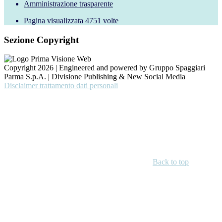
Amministrazione trasparente
Pagina visualizzata
4751
volte
Sezione Copyright
Copyright 2026 | Engineered and powered by Gruppo Spaggiari
Parma S.p.A. | Divisione Publishing & New Social Media
Disclaimer trattamento dati personali
Back to top