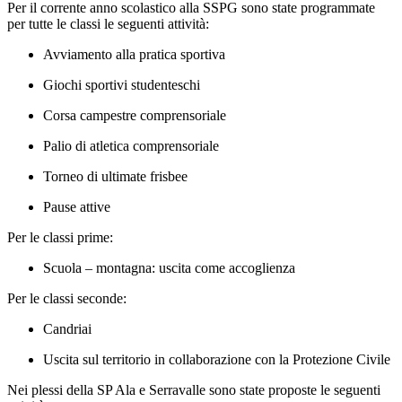
Per il corrente anno scolastico alla SSPG sono state programmate
per tutte le classi le seguenti attività:
Avviamento alla pratica sportiva
Giochi sportivi studenteschi
Corsa campestre comprensoriale
Palio di atletica comprensoriale
Torneo di ultimate frisbee
Pause attive
Per le classi prime:
Scuola – montagna: uscita come accoglienza
Per le classi seconde:
Candriai
Uscita sul territorio in collaborazione con la Protezione Civile
Nei plessi della SP Ala e Serravalle sono state proposte le seguenti