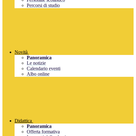
Percorsi di studio
Novità
Panoramica
Le notizie
Calendario eventi
Albo online
Didattica
Panoramica
Offerta formativa