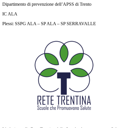
Dipartimento di prevenzione dell’APSS di Trento
IC ALA
Plessi: SSPG ALA – SP ALA – SP SERRAVALLE