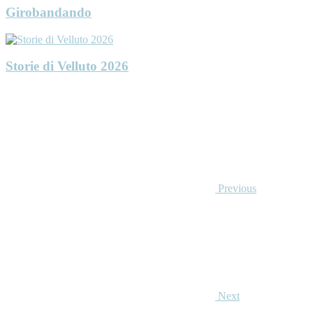
Girobandando
Storie di Velluto 2026
Previous
Next