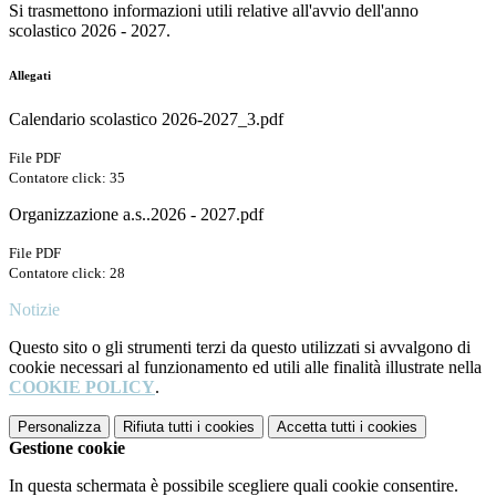
Si trasmettono informazioni utili relative all'avvio dell'anno
scolastico 2026 - 2027.
Allegati
Calendario scolastico 2026-2027_3.pdf
File PDF
Contatore click: 35
Organizzazione a.s..2026 - 2027.pdf
File PDF
Contatore click: 28
Notizie
Questo sito o gli strumenti terzi da questo utilizzati si avvalgono di
cookie necessari al funzionamento ed utili alle finalità illustrate nella
COOKIE POLICY
.
Personalizza
Rifiuta tutti
i cookies
Accetta tutti
i cookies
Gestione cookie
In questa schermata è possibile scegliere quali cookie consentire.