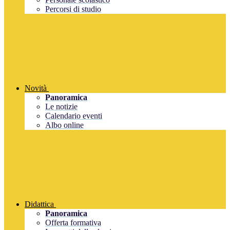
Percorsi di studio
Novità
Panoramica
Le notizie
Calendario eventi
Albo online
Didattica
Panoramica
Offerta formativa