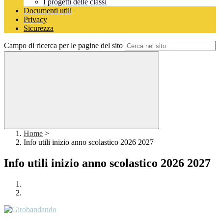
I progetti delle classi
Documenti utili
Privacy
Sicurezza
Campo di ricerca per le pagine del sito
Home
>
Info utili inizio anno scolastico 2026 2027
Info utili inizio anno scolastico 2026 2027