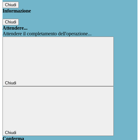
Chiudi
Informazione
Chiudi
Attendere...
Attendere il completamento dell'operazione...
Chiudi
Chiudi
Conferma