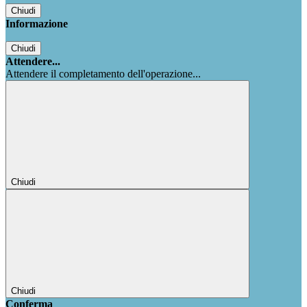
Chiudi
Informazione
Chiudi
Attendere...
Attendere il completamento dell'operazione...
Chiudi
Chiudi
Conferma