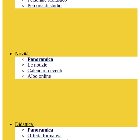
Percorsi di studio
Novità
Panoramica
Le notizie
Calendario eventi
Albo online
Didattica
Panoramica
Offerta formativa