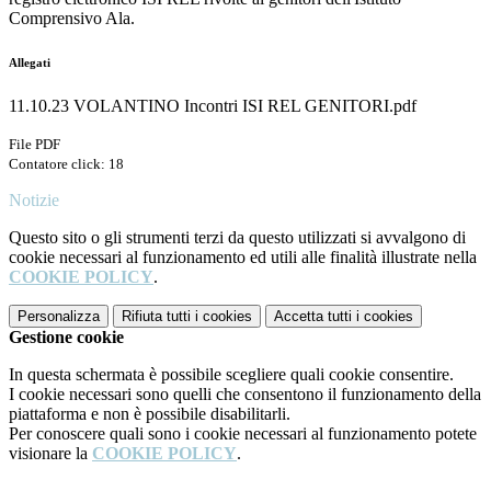
Comprensivo Ala.
Allegati
11.10.23 VOLANTINO Incontri ISI REL GENITORI.pdf
File PDF
Contatore click: 18
Notizie
Questo sito o gli strumenti terzi da questo utilizzati si avvalgono di
cookie necessari al funzionamento ed utili alle finalità illustrate nella
COOKIE POLICY
.
Personalizza
Rifiuta tutti
i cookies
Accetta tutti
i cookies
Gestione cookie
In questa schermata è possibile scegliere quali cookie consentire.
I cookie necessari sono quelli che consentono il funzionamento della
piattaforma e non è possibile disabilitarli.
Per conoscere quali sono i cookie necessari al funzionamento potete
visionare la
COOKIE POLICY
.