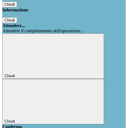
Chiudi
Informazione
Chiudi
Attendere...
Attendere il completamento dell'operazione...
Chiudi
Chiudi
Conferma