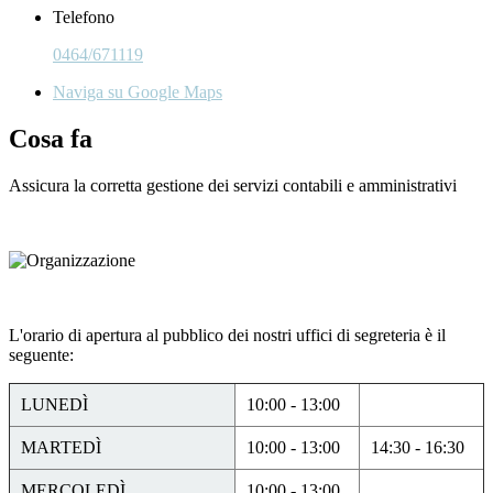
Telefono
0464/671119
Naviga su Google Maps
Cosa fa
Assicura la corretta gestione dei servizi contabili e amministrativi
L'orario di apertura al pubblico dei nostri uffici di segreteria è il
seguente:
LUNEDÌ
10:00 - 13:00
MARTEDÌ
10:00 - 13:00
14:30 - 16:30
MERCOLEDÌ
10:00 - 13:00