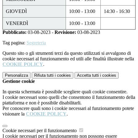
GIOVEDÌ
10:00 - 13:00
14:30 - 16:30
VENERDÌ
10:00 - 13:00
Pubblicato:
03-08-2023 -
Revisione:
03-08-2023
Tag pagina:
Segreteria
Questo sito o gli strumenti terzi da questo utilizzati si avvalgono di
cookie necessari al funzionamento ed utili alle finalità illustrate nella
COOKIE POLICY
.
Personalizza
Rifiuta tutti
i cookies
Accetta tutti
i cookies
Gestione cookie
In questa schermata è possibile scegliere quali cookie consentire.
I cookie necessari sono quelli che consentono il funzionamento della
piattaforma e non è possibile disabilitarli.
Per conoscere quali sono i cookie necessari al funzionamento potete
visionare la
COOKIE POLICY
.
Cookie necessari per il funzionamento
I cookie necessari per il funzionamento non possono essere