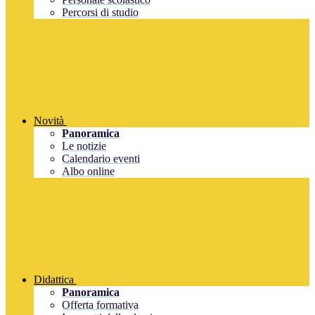
Percorsi di studio
Novità
Panoramica
Le notizie
Calendario eventi
Albo online
Didattica
Panoramica
Offerta formativa