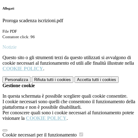
Allegati
Proroga scadenza iscrizioni.pdf
File PDF
Contatore click: 96
Notizie
Questo sito o gli strumenti terzi da questo utilizzati si avvalgono di
cookie necessari al funzionamento ed utili alle finalità illustrate nella
COOKIE POLICY
.
Personalizza
Rifiuta tutti
i cookies
Accetta tutti
i cookies
Gestione cookie
In questa schermata è possibile scegliere quali cookie consentire.
I cookie necessari sono quelli che consentono il funzionamento della
piattaforma e non è possibile disabilitarli.
Per conoscere quali sono i cookie necessari al funzionamento potete
visionare la
COOKIE POLICY
.
Cookie necessari per il funzionamento