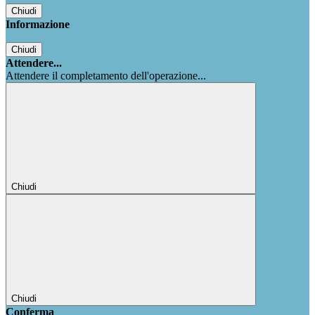
Chiudi
Informazione
Chiudi
Attendere...
Attendere il completamento dell'operazione...
Chiudi
Chiudi
Conferma