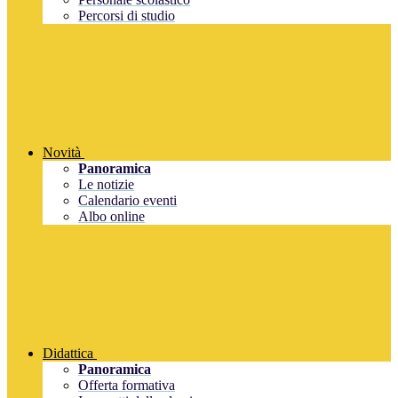
Percorsi di studio
Novità
Panoramica
Le notizie
Calendario eventi
Albo online
Didattica
Panoramica
Offerta formativa