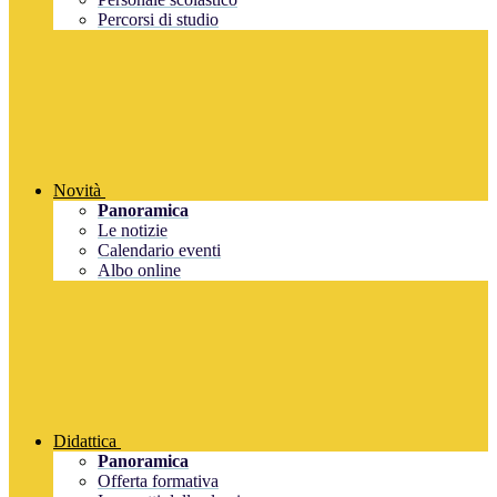
Percorsi di studio
Novità
Panoramica
Le notizie
Calendario eventi
Albo online
Didattica
Panoramica
Offerta formativa