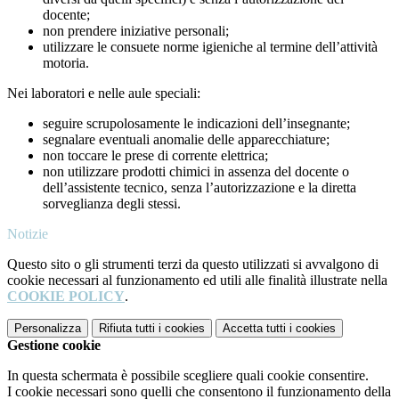
docente;
non prendere iniziative personali;
utilizzare le consuete norme igieniche al termine dell’attività
motoria.
Nei laboratori e nelle aule speciali:
seguire scrupolosamente le indicazioni dell’insegnante;
segnalare eventuali anomalie delle apparecchiature;
non toccare le prese di corrente elettrica;
non utilizzare prodotti chimici in assenza del docente o
dell’assistente tecnico, senza l’autorizzazione e la diretta
sorveglianza degli stessi.
Notizie
Questo sito o gli strumenti terzi da questo utilizzati si avvalgono di
cookie necessari al funzionamento ed utili alle finalità illustrate nella
COOKIE POLICY
.
Personalizza
Rifiuta tutti
i cookies
Accetta tutti
i cookies
Gestione cookie
In questa schermata è possibile scegliere quali cookie consentire.
I cookie necessari sono quelli che consentono il funzionamento della