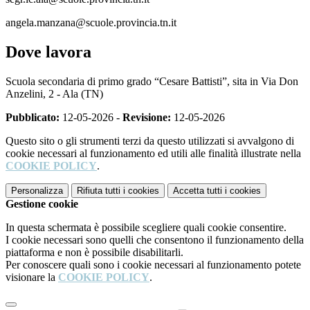
angela.manzana@scuole.provincia.tn.it
Dove lavora
Scuola secondaria di primo grado “Cesare Battisti”, sita in Via Don
Anzelini, 2 - Ala (TN)
Pubblicato:
12-05-2026 -
Revisione:
12-05-2026
Questo sito o gli strumenti terzi da questo utilizzati si avvalgono di
cookie necessari al funzionamento ed utili alle finalità illustrate nella
COOKIE POLICY
.
Personalizza
Rifiuta tutti
i cookies
Accetta tutti
i cookies
Gestione cookie
In questa schermata è possibile scegliere quali cookie consentire.
I cookie necessari sono quelli che consentono il funzionamento della
piattaforma e non è possibile disabilitarli.
Per conoscere quali sono i cookie necessari al funzionamento potete
visionare la
COOKIE POLICY
.