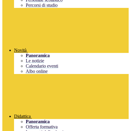
Percorsi di studio
Novità
Panoramica
Le notizie
Calendario eventi
Albo online
Didattica
Panoramica
Offerta formativa