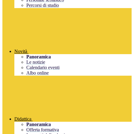
Percorsi di studio
Novità
Panoramica
Le notizie
Calendario eventi
Albo online
Didattica
Panoramica
Offerta formativa