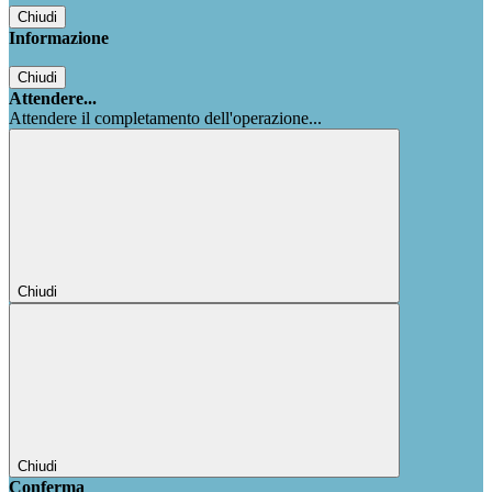
Chiudi
Informazione
Chiudi
Attendere...
Attendere il completamento dell'operazione...
Chiudi
Chiudi
Conferma