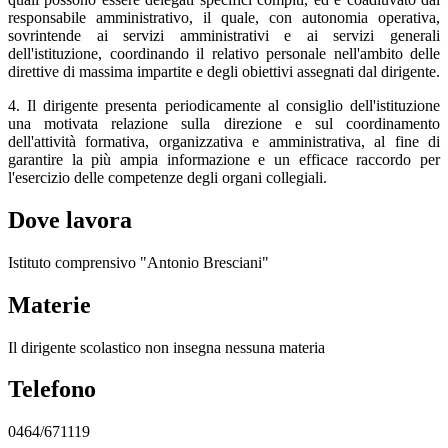
responsabile amministrativo, il quale, con autonomia operativa,
sovrintende ai servizi amministrativi e ai servizi generali
dell'istituzione, coordinando il relativo personale nell'ambito delle
direttive di massima impartite e degli obiettivi assegnati dal dirigente.
4. Il dirigente presenta periodicamente al consiglio dell'istituzione
una motivata relazione sulla direzione e sul coordinamento
dell'attività formativa, organizzativa e amministrativa, al fine di
garantire la più ampia informazione e un efficace raccordo per
l'esercizio delle competenze degli organi collegiali.
Dove lavora
Istituto comprensivo "Antonio Bresciani"
Materie
Il dirigente scolastico non insegna nessuna materia
Telefono
0464/671119