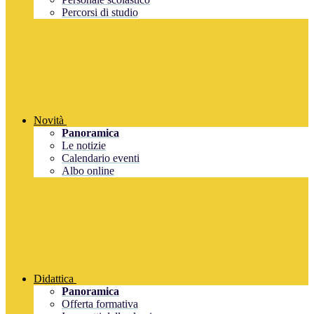
Percorsi di studio
Novità
Panoramica
Le notizie
Calendario eventi
Albo online
Didattica
Panoramica
Offerta formativa