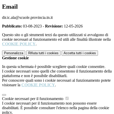
Email
dir.ic.ala@scuole.provincia.tn.it
Pubblicato:
03-08-2023 -
Revisione:
12-05-2026
Questo sito o gli strumenti terzi da questo utilizzati si avvalgono di
cookie necessari al funzionamento ed utili alle finalità illustrate nella
COOKIE POLICY
.
Personalizza
Rifiuta tutti
i cookies
Accetta tutti
i cookies
Gestione cookie
In questa schermata è possibile scegliere quali cookie consentire.
I cookie necessari sono quelli che consentono il funzionamento della
piattaforma e non è possibile disabilitarli.
Per conoscere quali sono i cookie necessari al funzionamento potete
visionare la
COOKIE POLICY
.
Cookie necessari per il funzionamento
I cookie necessari per il funzionamento non possono essere
disabilitati. È possibile consultare l'elenco nella pagina della cookie
policy.