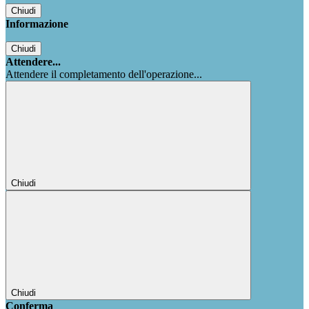
Chiudi
Informazione
Chiudi
Attendere...
Attendere il completamento dell'operazione...
Chiudi
Chiudi
Conferma