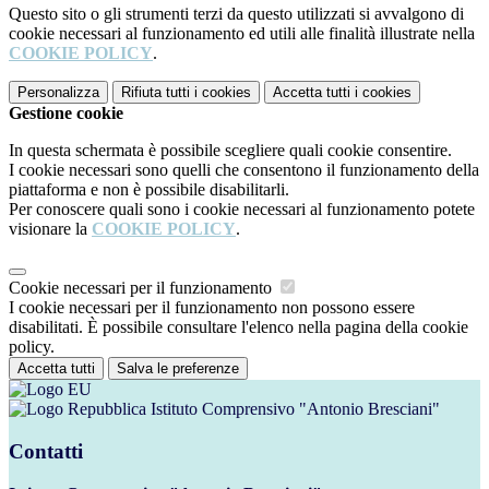
Questo sito o gli strumenti terzi da questo utilizzati si avvalgono di
cookie necessari al funzionamento ed utili alle finalità illustrate nella
COOKIE POLICY
.
Personalizza
Rifiuta tutti
i cookies
Accetta tutti
i cookies
Gestione cookie
In questa schermata è possibile scegliere quali cookie consentire.
I cookie necessari sono quelli che consentono il funzionamento della
piattaforma e non è possibile disabilitarli.
Per conoscere quali sono i cookie necessari al funzionamento potete
visionare la
COOKIE POLICY
.
Cookie necessari per il funzionamento
I cookie necessari per il funzionamento non possono essere
disabilitati. È possibile consultare l'elenco nella pagina della cookie
policy.
Accetta tutti
Salva le preferenze
Istituto Comprensivo "Antonio Bresciani"
Contatti