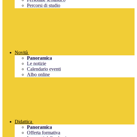
Percorsi di studio
Novità
Panoramica
Le notizie
Calendario eventi
Albo online
Didattica
Panoramica
Offerta formativa