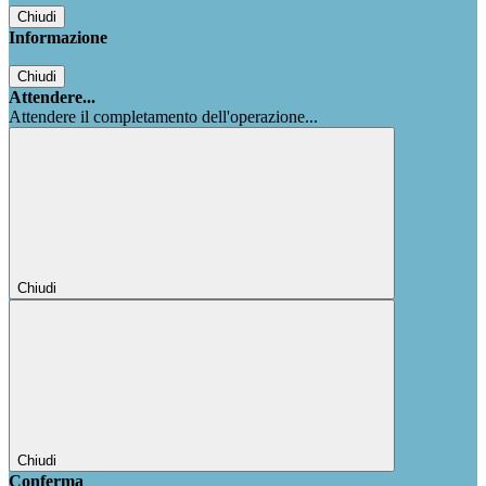
Chiudi
Informazione
Chiudi
Attendere...
Attendere il completamento dell'operazione...
Chiudi
Chiudi
Conferma