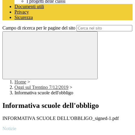
I progetti delle classi
Documenti utili
Privacy
Sicurezza
Campo di ricerca per le pagine del sito
Home
>
Oggi sul Trentino 7/12/2019
>
Informativa scuole dell'obbligo
Informativa scuole dell'obbligo
INFORMATIVA SCUOLE DELL'OBBLIGO_signed-1.pdf
Notizie